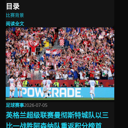
目录
比赛背景
阅读全文
足球赛事
2026-07-05
英格兰超级联赛曼彻斯特城队以三
比一战胜阿森纳队重返积分榜首