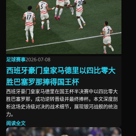
足球赛事
2026-07-08
西班牙豪门皇家马德里以四比零大
胜巴塞罗那捧得国王杯
西班牙豪门皇家马德里在国王杯半决赛中以四比零大
胜巴塞罗那，成功逆转晋级并最终捧杯。本文深度剖
析这场史诗级对决的战术细节，展现银河战舰的统治
力。
阅读全文