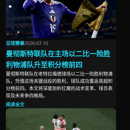
足球赛事
2026-07-10
曼彻斯特联队在主场以二比一险胜
利物浦队升至积分榜前四
曼彻斯特联队在老特拉福德球场以二比一险胜利物浦
队，凭借这场关键战役的胜利，球队成功重返英超积
分榜前四。本文将深度剖析红魔的战术变革、球员表
现及未来争四格局。
阅读全文