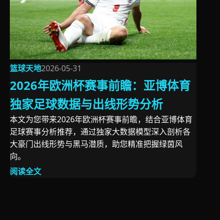
篮球天地
2026-05-31
2026年欧洲杯赛事前瞻：亚博体育
独家足球数据与出线形势分析
本文为您带来2026年欧洲杯赛事前瞻，结合亚博体育
足球赛事分析推荐，通过独家大数据模型深入剖析各
大豪门出线形势与黑马潜质，助您精准把握绿茵风
向。
阅读全文