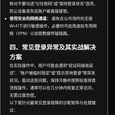
绝对不要勾选“记住密码”或“保持登录状态”选项，
防止设备丢失后账户被直接接管。
使用安全的网络通道：
避免在公共场所的无密
Wi-Fi下进行敏感操作，必要时可启用虚拟专用网
络（VPN）以加密数据传输链路。
四、常见登录异常及其实战解决
方案
在实际操作中，用户可能会遇到“验证码接收延
迟”、“账户被临时锁定”或“提示异地登录”等突发
状况。面对这些问题，保持冷静并按照标准排查
流程操作，通常可以在几分钟内恢复正常访问，
无需过度恐慌。
以下是针对最常见登录故障的诊断矩阵与处理建
议：