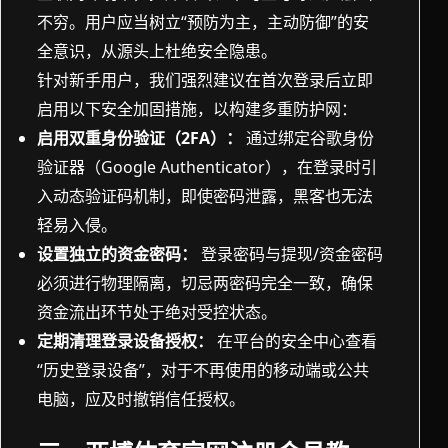
不穷。用户应当树立“预防为主，主动防御”的安
全意识，从源头上杜绝安全隐患。
针对新手用户，我们强烈建议在首次登录后立即
启用以下安全加固措施，以构建多重防护网：
启用双重身份验证（2FA）：
通过绑定谷歌身份
验证器（Google Authenticator），在登录时引
入动态验证码机制，即使密码泄露，黑客也无法
轻易入侵。
设置独立的资金密码：
登录密码与提现/资金密码
必须进行物理隔离，切忌两密码完全一致，确保
资金流出环节处于绝对受控状态。
定期清理登录设备授权：
在平台的安全中心查看
“历史登录设备”，对于不再使用的移动端或公共
电脑，应及时撤销信任授权。