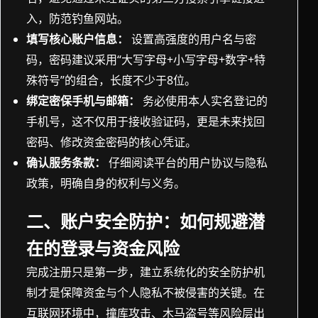
入，防范钓鱼网站。
填写核心账户信息：
设置高强度的用户名与密
码，密码建议采用“大写字母+小写字母+数字+特
殊符号”的组合，长度不少于8位。
绑定密保手机与邮箱：
务必使用本人实名登记的
手机号，这不仅用于接收验证码，更是未来找回
密码、修改资金密码的核心凭证。
确认服务条款：
仔细阅读平台的用户协议与隐私
政策，明确自身的权利与义务。
二、账户安全防护：如何规避潜
在的登录与资金风险
完成注册只是第一步，建立系统化的安全防护机
制才是保障资金与个人隐私不被侵害的关键。在
互联网环境中，撞库攻击、木马盗号等风险层出