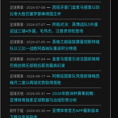
—
西班牙豪门皇家马德里以四
足球赛事 ·
2026-07-08
比零大胜巴塞罗那捧得国王杯
—
终极对决：英博战队5外援
足球赛事 ·
2026-07-07
迎战三镇4外援，毛伟杰、汪晋贤领衔登场
—
英格兰超级联赛曼彻斯特城
足球赛事 ·
2026-07-05
队以三比一战胜阿森纳队重返积分榜首
—
皇家马德里引进法国前锋姆
足球赛事 ·
2026-07-04
巴佩创俱乐部税后薪资最高纪录
—
阿根廷国家队凭借前锋梅西
足球赛事 ·
2026-06-17
梅开二度以两球优势取得首胜
—
2026年欧洲杯赛事前瞻：
篮球天地 ·
2026-05-31
亚博体育独家足球数据与出线形势分析
—
亚博体育官方APP最新版本
软件下载 ·
2026-05-30
下载与安装指南