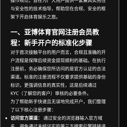
操作规范，旨在为广大用户提供一套兼具实用性
与安全性的技术指导，帮助您在合规、安全的框
架下开启体育娱乐之旅。
一、亚博体育官网注册会员教
程：新手开户的标准化步骤
对于首次接触平台的用户而言，合规且准确的开
户流程是保障后续资金提现顺利的基础。在执行
注册前，务必确保您所访问的是官方认证的合法
渠道。标准的注册流程不仅要求提供基础的身份
标识，更强调信息的真实性，这是后续通过
KYC（了解您的客户）审核的必要条件。
为了帮助新手快速且无误地完成开户，我们整理
了以下核心注册步骤：
访问官方渠道：
通过安全的浏览器输入官方域
名，避免通过未经证实的第三方搜索引擎链接进