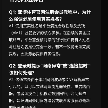
Q1: 亚博体育官网注册会员教程中，为什
么强调必须使用真实姓名？
A1: 使用真实姓名是平台满足合规性与反洗钱
（AML）监管要求的核心步骤。在后续的资金提
取环节，平台需要核对您的银行账户持有人姓名
与注册姓名是否完全一致，若不一致将无法完成
提现，因此务必提供真实信息。
Q2: 登录时提示“网络异常”或“连接超时”
该如何处理？
A2: 这通常是由于本地网络波动或DNS解析异常
引起的。您可以尝试清理浏览器缓存、重启路由
器，或者切换至手机移动数据网络。若问题依
旧，建议访问备用官方域名或联系客服获取最新
的安全访问通道。