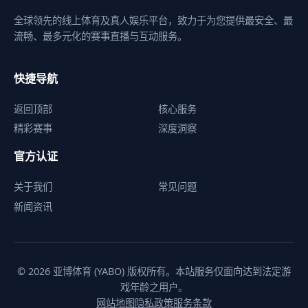
全球领先的线上体育及真人娱乐平台，致力于为您提供最安全、最
流畅、最多元化的赛事直播与互动服务。
快捷导航
返回顶部
核心服务
精彩赛事
深度洞察
官方认证
关于我们
常见问题
新闻资讯
© 2026 亚博体育 (YABO) 版权所有。本站服务仅面向达到法定游
戏年龄之用户。
网站地图
隐私政策
服务条款